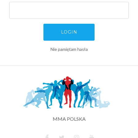
LOGIN
Nie pamiętam hasła
MMA POLSKA