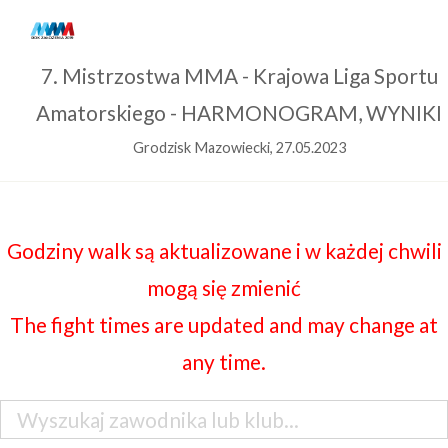
7. Mistrzostwa MMA - Krajowa Liga Sportu
Amatorskiego - HARMONOGRAM, WYNIKI
Grodzisk Mazowiecki, 27.05.2023
Godziny walk są aktualizowane i w każdej chwili
mogą się zmienić
The fight times are updated and may change at
any time.