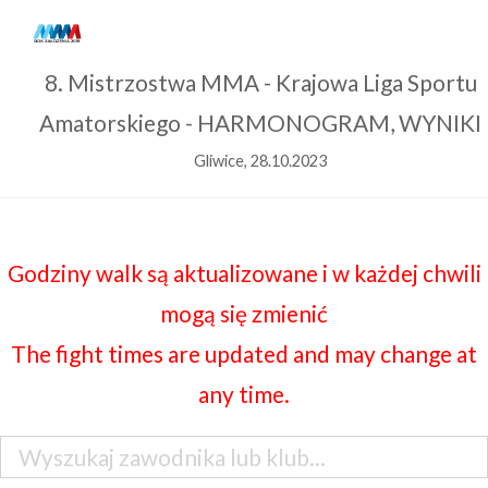
8. Mistrzostwa MMA - Krajowa Liga Sportu
Amatorskiego - HARMONOGRAM, WYNIKI
Gliwice, 28.10.2023
Godziny walk są aktualizowane i w każdej chwili
mogą się zmienić
The fight times are updated and may change at
any time.