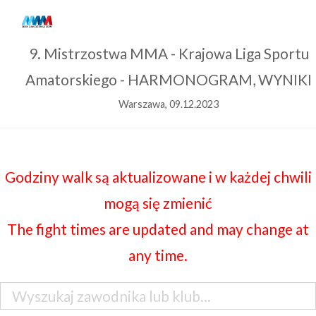
9. Mistrzostwa MMA - Krajowa Liga Sportu
Amatorskiego - HARMONOGRAM, WYNIKI
Warszawa, 09.12.2023
Godziny walk są aktualizowane i w każdej chwili
mogą się zmienić
The fight times are updated and may change at
any time.