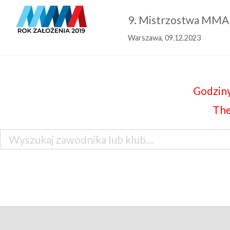
9. Mistrzostwa MMA
Warszawa, 09.12.2023
Godziny
The