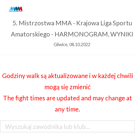
5. Mistrzostwa MMA - Krajowa Liga Sportu
Amatorskiego - HARMONOGRAM, WYNIKI
Gliwice, 08.10.2022
Godziny walk są aktualizowane i w każdej chwili
mogą się zmienić
The fight times are updated and may change at
any time.