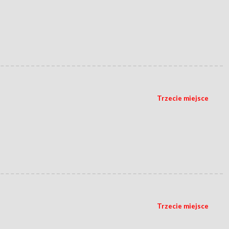
Trzecie miejsce
Trzecie miejsce