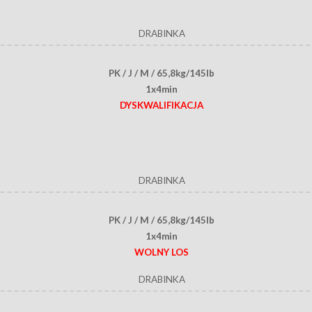
DRABINKA
PK / J / M / 65,8kg/145lb
1x4min
DYSKWALIFIKACJA
DRABINKA
PK / J / M / 65,8kg/145lb
1x4min
WOLNY LOS
DRABINKA