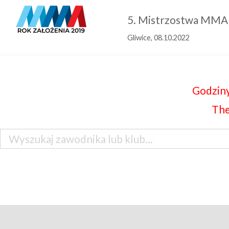
5. Mistrzostwa MMA
Gliwice, 08.10.2022
Godziny
The